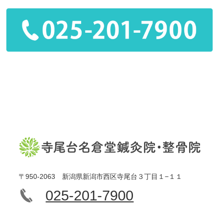
〒950-2063 新潟県新潟市西区寺尾台３丁目１−１１
025-201-7900