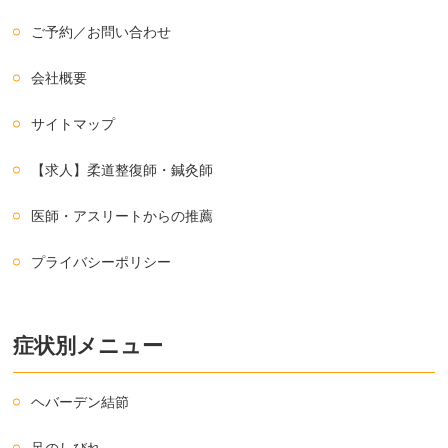
ご予約／お問い合わせ
会社概要
サイトマップ
【求人】柔道整復師・鍼灸師
医師・アスリートからの推薦
プライバシーポリシー
症状別メニュー
ヘバーデン結節