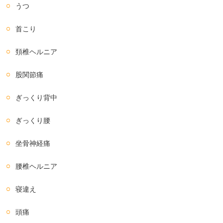
うつ
首こり
頚椎ヘルニア
股関節痛
ぎっくり背中
ぎっくり腰
坐骨神経痛
腰椎ヘルニア
寝違え
頭痛