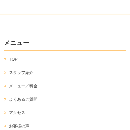
メニュー
TOP
スタッフ紹介
メニュー／料金
よくあるご質問
アクセス
お客様の声