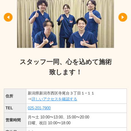
スタッフ一同、心を込めて施術
致します！
新潟県新潟市西区寺尾台３丁目１−１１
住所
⇒
詳しいアクセスを確認する
TEL
025-201-7900
月〜土 10:00〜13:00、15:00〜20:00
営業時間
日曜、祝日 10:00〜18:00