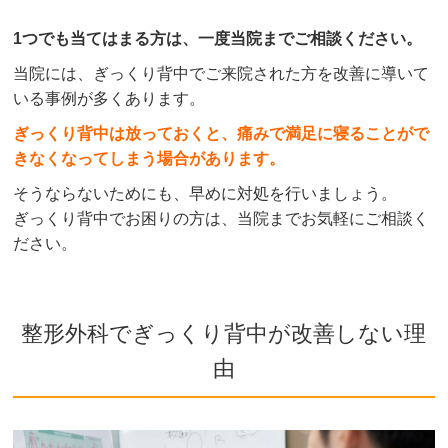
1つでも当てはまる方は、一度当院までご相談ください。
当院には、ぎっくり背中でご来院された方を改善に導いて
いる事例が多くあります。
ぎっくり背中は放っておくと、痛みで満足に寝ることがで
きなくなってしまう場合があります。
そうならないためにも、早めに対処を行いましょう。
ぎっくり背中でお困りの方は、当院までお気軽にご相談く
ださい。
整形外科でぎっくり背中が改善しない理
由