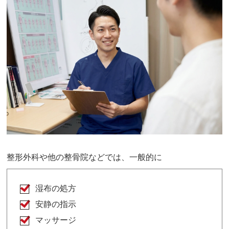
整形外科や他の整骨院などでは、一般的に
湿布の処方
安静の指示
マッサージ