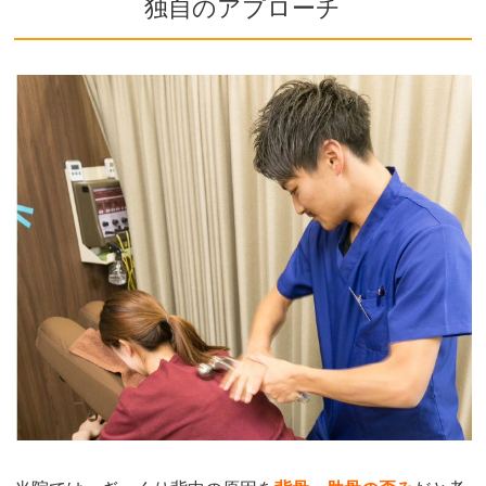
独自のアプローチ