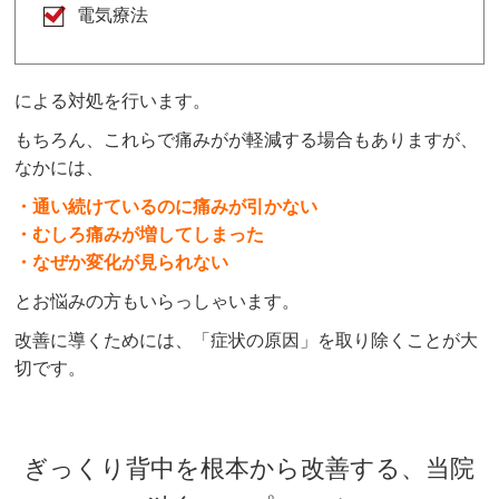
電気療法
による対処を行います。
もちろん、これらで痛みがが軽減する場合もありますが、
なかには、
・通い続けているのに痛みが引かない
・むしろ痛みが増してしまった
・なぜか変化が見られない
とお悩みの方もいらっしゃいます。
改善に導くためには、「症状の原因」を取り除くことが大
切です。
ぎっくり背中を根本から改善する、当院