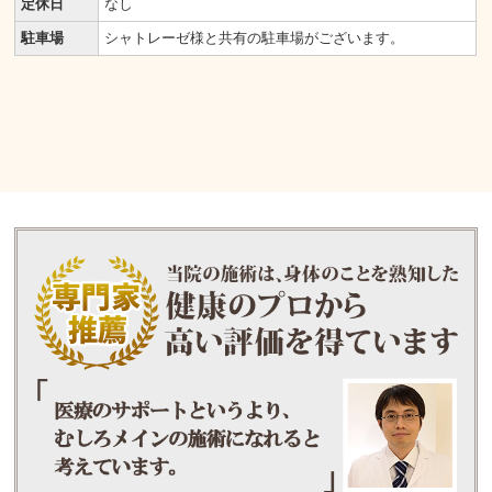
定休日
なし
駐車場
シャトレーゼ様と共有の駐車場がございます。