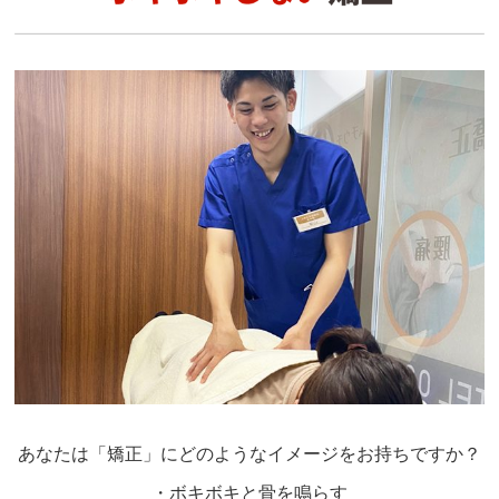
あなたは「矯正」にどのようなイメージをお持ちですか？
・ボキボキと骨を鳴らす