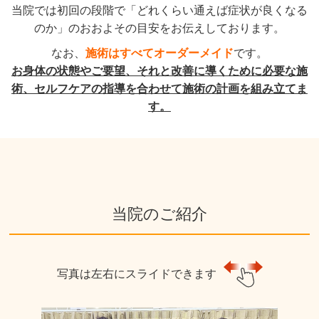
当院では初回の段階で「どれくらい通えば症状が良くなる
のか」のおおよその目安をお伝えしております。
なお、
施術はすべてオーダーメイド
です。
お身体の状態やご要望、それと改善に導くために必要な施
術、セルフケアの指導を合わせて施術の計画を組み立てま
す。
当院のご紹介
写真は左右にスライドできます