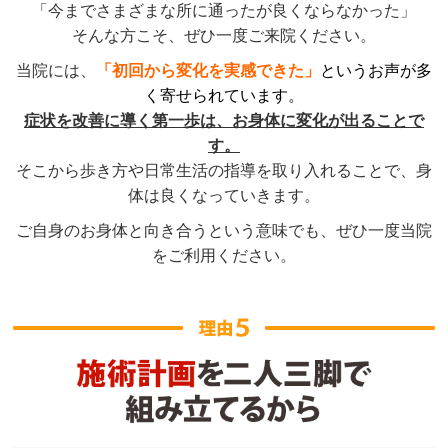
「今までさまざまな所に通ったが良くならなかった」
そんな方こそ、ぜひ一度ご来院ください。
当院には、
「初回から変化を実感できた」
というお声が多
く寄せられています。
症状を改善に導く第一歩は、お身体に変化が出ることで
す。
そこから歩き方や日常生活の指導を取り入れることで、身
体は良くなっていきます。
ご自身のお身体と向き合うという意味でも、ぜひ一度当院
をご利用ください。