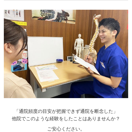
「通院頻度の目安が把握できず通院を断念した」
他院でこのような経験をしたことはありませんか？
ご安心ください。