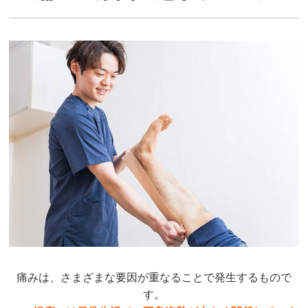
痛みは、さまざまな要因が重なることで発生するもので
す。