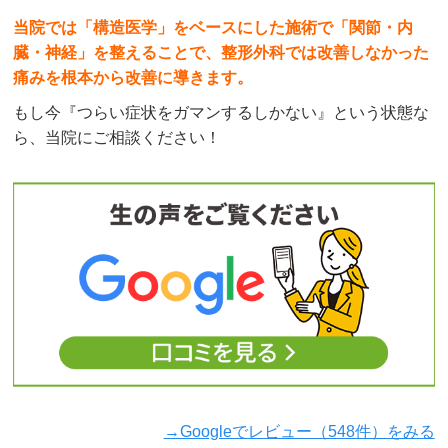
当院では「構造医学」をベースにした施術で「関節・内
臓・神経」を整えることで、整形外科では改善しなかった
痛みを根本から改善に導きます。
もし今『つらい症状をガマンするしかない』という状態な
ら、当院にご相談ください！
→Googleでレビュー（548件）をみる