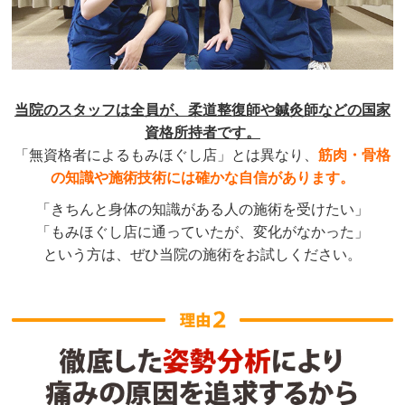
当院のスタッフは全員が、柔道整復師や鍼灸師などの国家
資格所持者です。
「無資格者によるもみほぐし店」とは異なり、
筋肉・骨格
の知識や施術技術には確かな自信があります。
「きちんと身体の知識がある人の施術を受けたい」
「もみほぐし店に通っていたが、変化がなかった」
という方は、ぜひ当院の施術をお試しください。