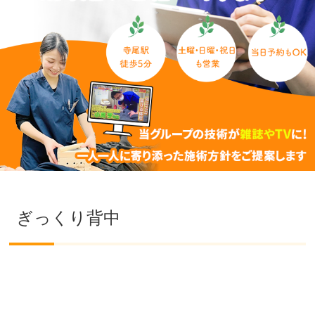
ぎっくり背中