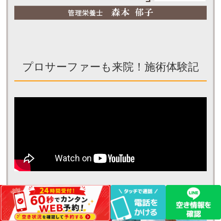
プロサーファーも来院！施術体験記