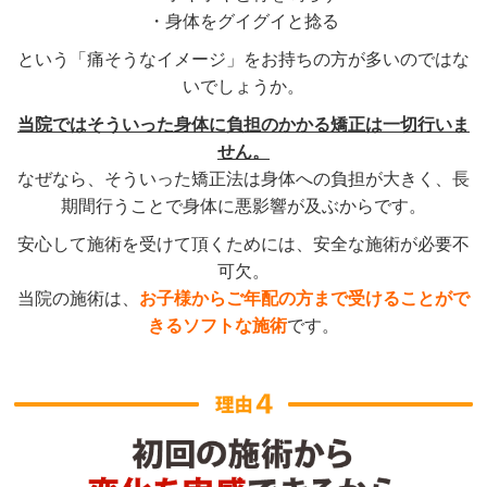
・身体をグイグイと捻る
という「痛そうなイメージ」をお持ちの方が多いのではな
いでしょうか。
当院ではそういった身体に負担のかかる矯正は一切行いま
せん。
なぜなら、そういった矯正法は身体への負担が大きく、長
期間行うことで身体に悪影響が及ぶからです。
安心して施術を受けて頂くためには、安全な施術が必要不
可欠。
当院の施術は、
お子様からご年配の方まで受けることがで
きるソフトな施術
です。