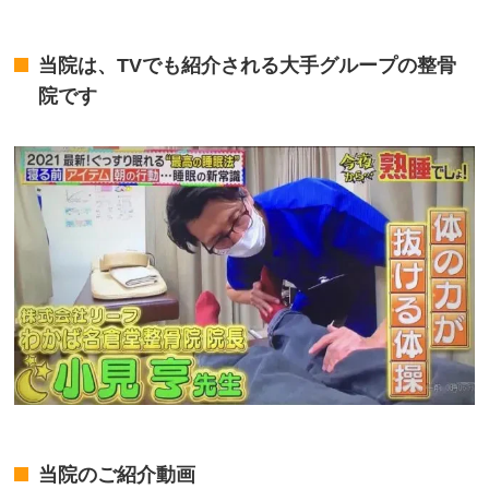
当院は、TVでも紹介される大手グループの整骨
院です
当院のご紹介動画