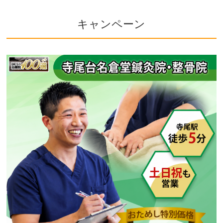
キャンペーン