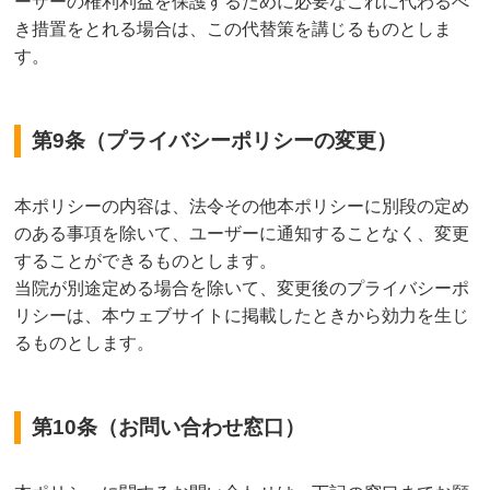
ーザーの権利利益を保護するために必要なこれに代わるべ
き措置をとれる場合は、この代替策を講じるものとしま
す。
第9条（プライバシーポリシーの変更）
本ポリシーの内容は、法令その他本ポリシーに別段の定め
のある事項を除いて、ユーザーに通知することなく、変更
することができるものとします。
当院が別途定める場合を除いて、変更後のプライバシーポ
リシーは、本ウェブサイトに掲載したときから効力を生じ
るものとします。
第10条（お問い合わせ窓口）