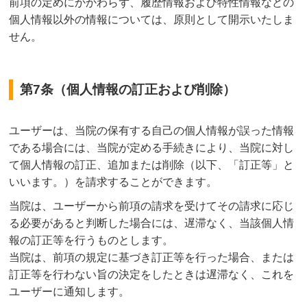
前項の定めにかかわらず、履歴情報および特性情報などの
個人情報以外の情報については、原則として開示いたしま
せん。
第7条（個人情報の訂正および削除）
ユーザーは、当院の保有する自己の個人情報が誤った情報
である場合には、当院が定める手続きにより、当院に対し
て個人情報の訂正、追加または削除（以下、「訂正等」と
いいます。）を請求することができます。
当院は、ユーザーから前項の請求を受けてその請求に応じ
る必要があると判断した場合には、遅滞なく、当該個人情
報の訂正等を行うものとします。
当院は、前項の規定に基づき訂正等を行った場合、または
訂正等を行わない旨の決定をしたときは遅滞なく、これを
ユーザーに通知します。