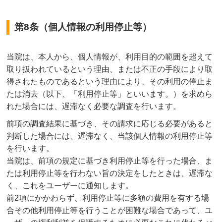
第8条（個人情報の利用停止等）
当院は、本人から、個人情報が、利用目的の範囲を超えて
取り扱われているという理由、または不正の手段により取
得されたものであるという理由により、その利用の停止ま
たは消去（以下、「利用停止等」といいます。）を求めら
れた場合には、遅滞なく必要な調査を行います。
前項の調査結果に基づき、その請求に応じる必要があると
判断した場合には、遅滞なく、当該個人情報の利用停止等
を行います。
当院は、前項の規定に基づき利用停止等を行った場合、ま
たは利用停止等を行わない旨の決定をしたときは、遅滞な
く、これをユーザーに通知します。
前2項にかかわらず、利用停止等に多額の費用を有する場
合その他利用停止等を行うことが困難な場合であって、ユ