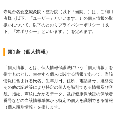
寺尾台名倉堂鍼灸院・整骨院（以下「当院」）は、ご利用
者様（以下、「ユーザー」といいます。）の個人情報の取
扱いについて、以下のとおりプライバシーポリシー（以
下、「本ポリシー」といいます。）を定めます。
第1条（個人情報）
「個人情報」とは、個人情報保護法にいう「個人情報」を
指すものとし、生存する個人に関する情報であって、当該
情報に含まれる氏名、生年月日、住所、電話番号、連絡先
その他の記述等により特定の個人を識別できる情報及び容
貌、指紋、声紋にかかるデータ、及び健康保険証の保険者
番号などの当該情報単体から特定の個人を識別できる情報
（個人識別情報）を指します。