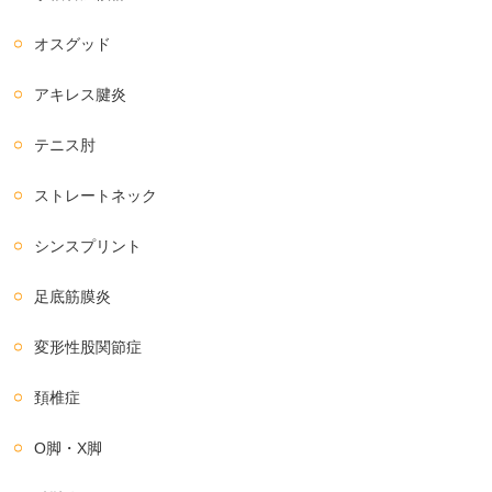
オスグッド
アキレス腱炎
テニス肘
ストレートネック
シンスプリント
足底筋膜炎
変形性股関節症
頚椎症
O脚・X脚