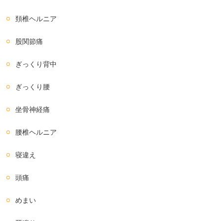
頚椎ヘルニア
股関節痛
ぎっくり背中
ぎっくり腰
坐骨神経痛
腰椎ヘルニア
寝違え
頭痛
めまい