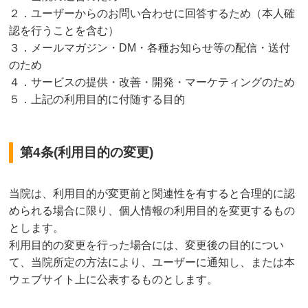
２．ユーザーからのお問い合わせに回答するため（本人確
認を行うことを含む）
３．メールマガジン・DM・各種お知らせ等の配信・送付
のため
４．サービスの提供・改善・開発・マーケティングのため
５．上記の利用目的に付随する目的
第4条(利用目的の変更)
当院は、利用目的が変更前と関連性を有すると合理的に認
められる場合に限り、個人情報の利用目的を変更するもの
とします。
利用目的の変更を行った場合には、変更後の目的につい
て、当院所定の方法により、ユーザーに通知し、または本
ウェブサイト上に公表するものとします。