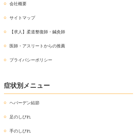
会社概要
サイトマップ
【求人】柔道整復師・鍼灸師
医師・アスリートからの推薦
プライバシーポリシー
症状別メニュー
ヘバーデン結節
足のしびれ
手のしびれ