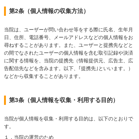
第2条（個人情報の収集方法）
当院は、ユーザーが問い合わせ等をする際に氏名、生年月
日、住所、電話番号、メールアドレスなどの個人情報をお
尋ねすることがあります。また、ユーザーと提携先などと
の間でなされたユーザーの個人情報を含む取引記録や決済
に関する情報を、当院の提携先（情報提供元、広告主、広
告配信先などを含みます。以下、｢提携先｣といいます。）
などから収集することがあります。
第3条（個人情報を収集・利用する目的）
当院が個人情報を収集・利用する目的は、以下のとおりで
す。
１．当院の運営のため