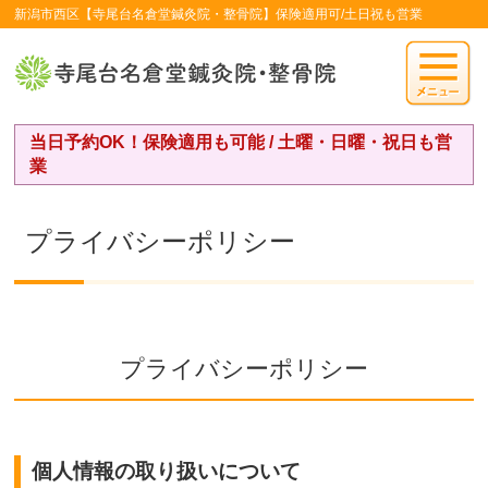
新潟市西区【寺尾台名倉堂鍼灸院・整骨院】保険適用可/土日祝も営業
当日予約OK！保険適用も可能 / 土曜・日曜・祝日も営
業
プライバシーポリシー
プライバシーポリシー
個人情報の取り扱いについて