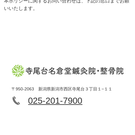
本ポリシーに関するお問い合わせは、下記の窓口までお願
いいたします。
〒950-2063 新潟県新潟市西区寺尾台３丁目１−１１
025-201-7900