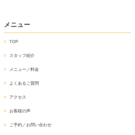
メニュー
TOP
スタッフ紹介
メニュー／料金
よくあるご質問
アクセス
お客様の声
ご予約／お問い合わせ