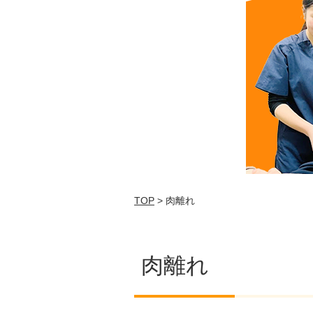
TOP
> 肉離れ
肉離れ