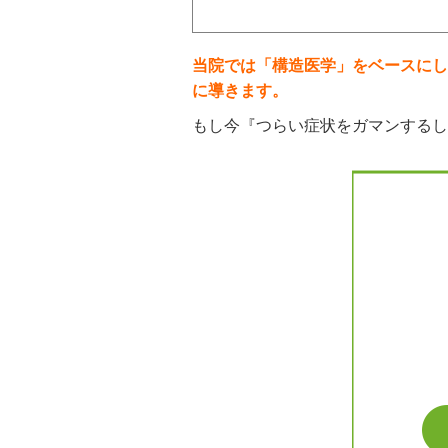
当院では「構造医学」をベースにし
に導きます。
もし今『つらい症状をガマンするし