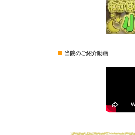
当院のご紹介動画