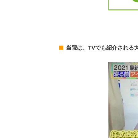
当院は、TVでも紹介される