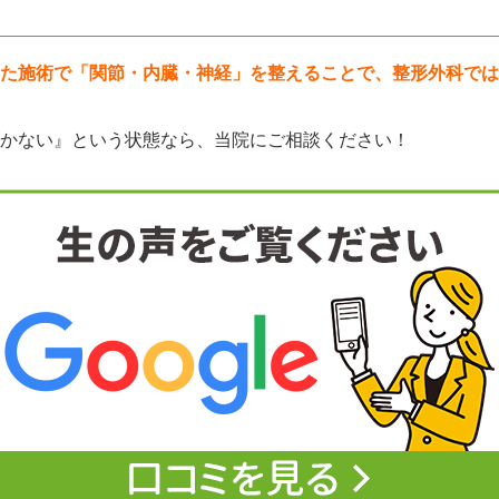
た施術で「関節・内臓・神経」を整えることで、整形外科では
かない』という状態なら、当院にご相談ください！