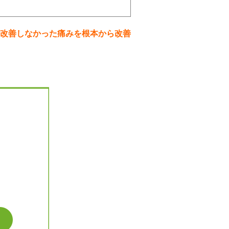
改善しなかった痛みを根本から改善