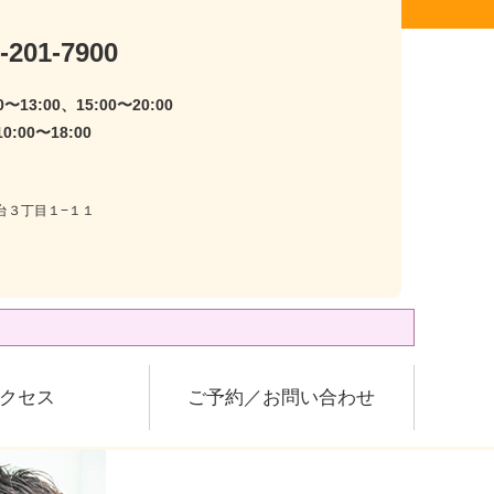
-201-7900
〜13:00、15:00〜20:00
:00〜18:00
尾台３丁目１−１１
クセス
ご予約／お問い合わせ