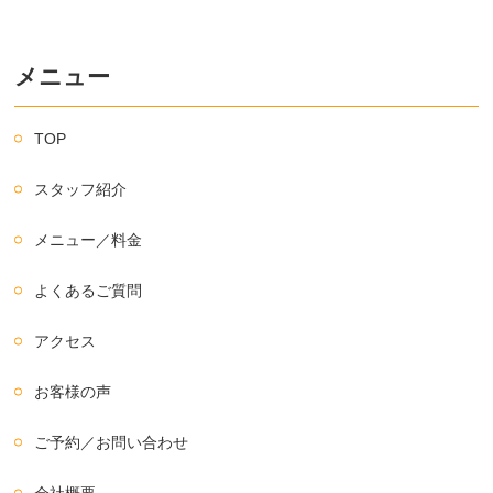
メニュー
TOP
スタッフ紹介
メニュー／料金
よくあるご質問
アクセス
お客様の声
ご予約／お問い合わせ
会社概要