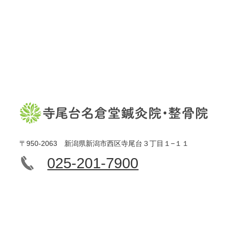
〒950-2063 新潟県新潟市西区寺尾台３丁目１−１１
025-201-7900