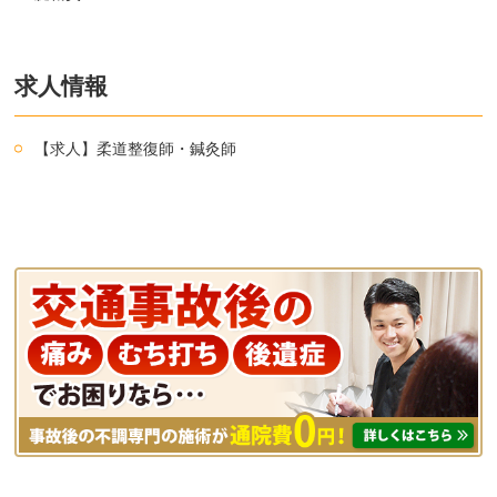
求人情報
【求人】柔道整復師・鍼灸師