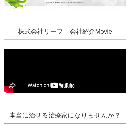
株式会社リーフ 会社紹介Movie
本当に治せる治療家になりませんか？