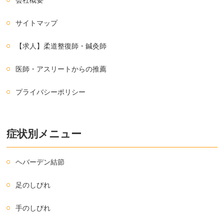
サイトマップ
【求人】柔道整復師・鍼灸師
医師・アスリートからの推薦
プライバシーポリシー
症状別メニュー
ヘバーデン結節
足のしびれ
手のしびれ