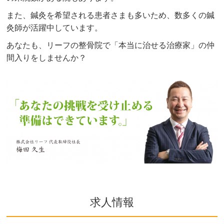
また、鍼灸を希望される患者さまも多いため、数多くの鍼
灸師が活躍中しています。
あなたも、リーフの整骨院で「本当に治せる治療家」の仲
間入りをしませんか？
求人情報