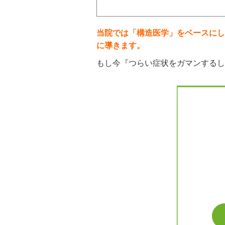
当院では「構造医学」をベースにし
に導きます。
もし今『つらい症状をガマンするし