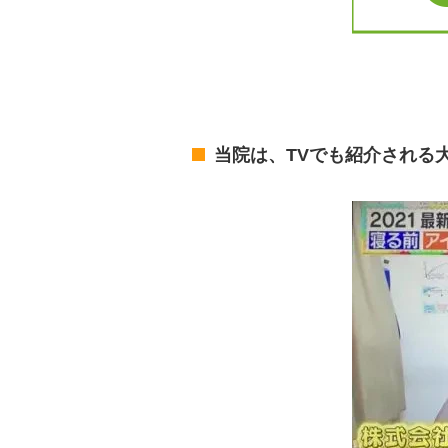
当院は、TVでも紹介される