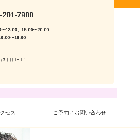
-201-7900
〜13:00、15:00〜20:00
:00〜18:00
尾台３丁目１−１１
クセス
ご予約／お問い合わせ