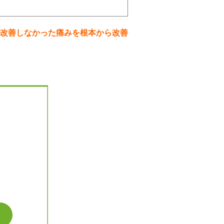
改善しなかった痛みを根本から改善