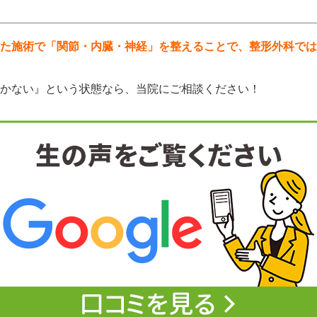
た施術で「関節・内臓・神経」を整えることで、整形外科では
かない』という状態なら、当院にご相談ください！