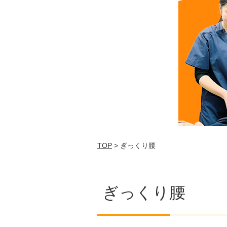
TOP
> ぎっくり腰
ぎっくり腰