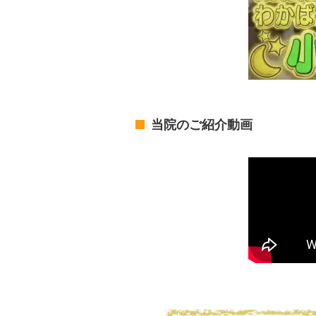
当院のご紹介動画