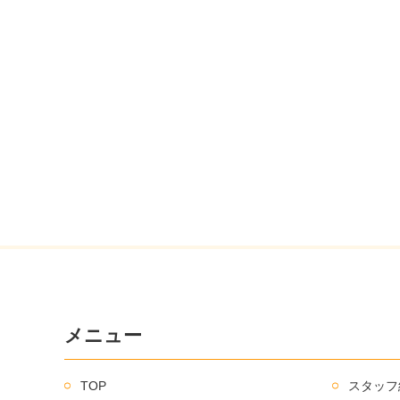
メニュー
TOP
スタッフ