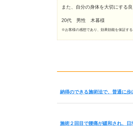
また、自分の身体を大切にする良
20代 男性 木暮様
※お客様の感想であり、効果効能を保証する
納得のできる施術法で、普通に歩
施術２回目で腰痛が緩和され、日