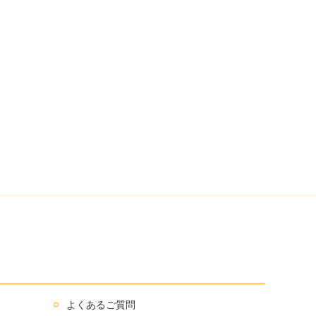
よくあるご質問