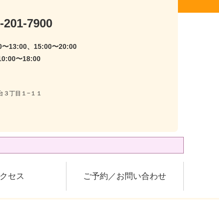
-201-7900
〜13:00、15:00〜20:00
:00〜18:00
尾台３丁目１−１１
クセス
ご予約／お問い合わせ