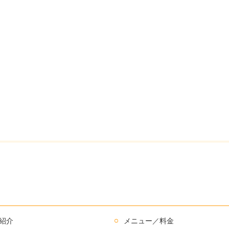
紹介
メニュー／料金