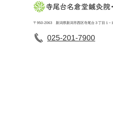
〒950-2063 新潟県新潟市西区寺尾台３丁目１−
025-201-7900