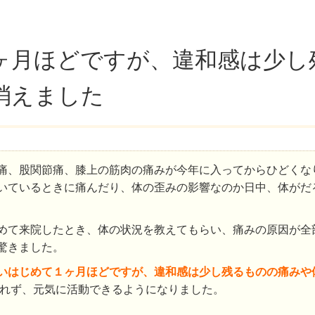
ヶ月ほどですが、違和感は少し
消えました
痛、股関節痛、膝上の筋肉の痛みが今年に入ってからひどくな
いているときに痛んだり、体の歪みの影響なのか日中、体がだ
めて来院したとき、体の状況を教えてもらい、痛みの原因が全
驚きました。
いはじめて１ヶ月ほどですが、違和感は少し残るものの痛みや
れず、元気に活動できるようになりました。