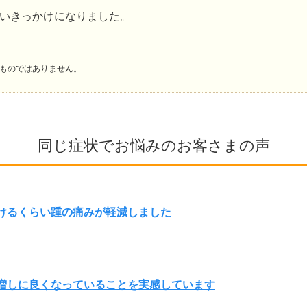
いきっかけになりました。
ものではありません。
同じ症状でお悩みのお客さまの声
けるくらい踵の痛みが軽減しました
増しに良くなっていることを実感しています