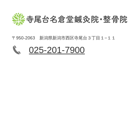
〒950-2063 新潟県新潟市西区寺尾台３丁目１−１１
025-201-7900