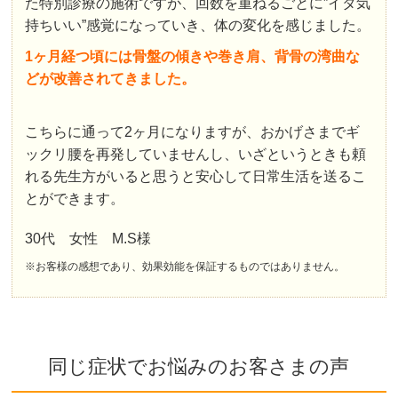
た特別診療の施術ですが、回数を重ねるごとに”イタ気
持ちいい”感覚になっていき、体の変化を感じました。
1ヶ月経つ頃には骨盤の傾きや巻き肩、背骨の湾曲な
どが改善されてきました。
こちらに通って2ヶ月になりますが、おかげさまでギ
ックリ腰を再発していませんし、いざというときも頼
れる先生方がいると思うと安心して日常生活を送るこ
とができます。
30代 女性 M.S様
※お客様の感想であり、効果効能を保証するものではありません。
同じ症状でお悩みのお客さまの声