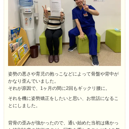
姿勢の悪さや育児の抱っこなどによって骨盤や背中が
かなり歪んでいました。
それが原因で、1ヶ月の間に2回もギックリ腰に。
それを機に姿勢矯正をしたいと思い、お世話になるこ
とにしました。
背骨の歪みが強かったので、通い始めた当初は痛かっ