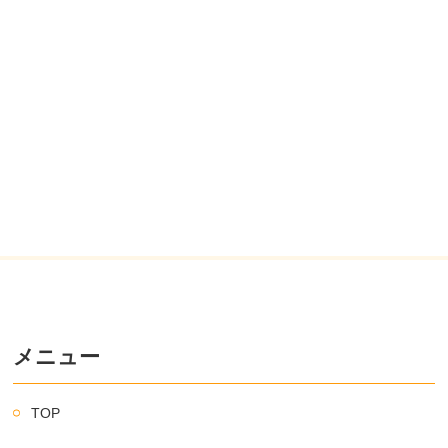
メニュー
TOP