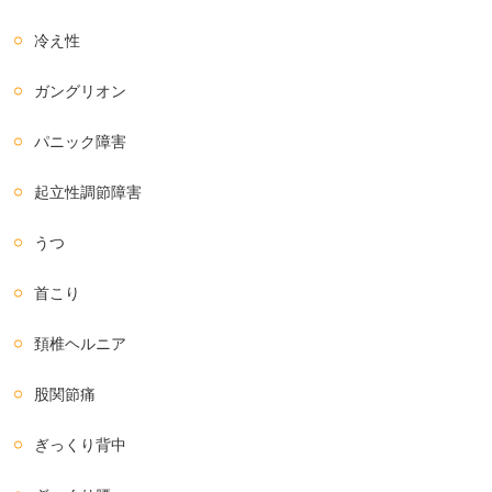
冷え性
ガングリオン
パニック障害
起立性調節障害
うつ
首こり
頚椎ヘルニア
股関節痛
ぎっくり背中