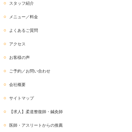
スタッフ紹介
メニュー／料金
よくあるご質問
アクセス
お客様の声
ご予約／お問い合わせ
会社概要
サイトマップ
【求人】柔道整復師・鍼灸師
医師・アスリートからの推薦