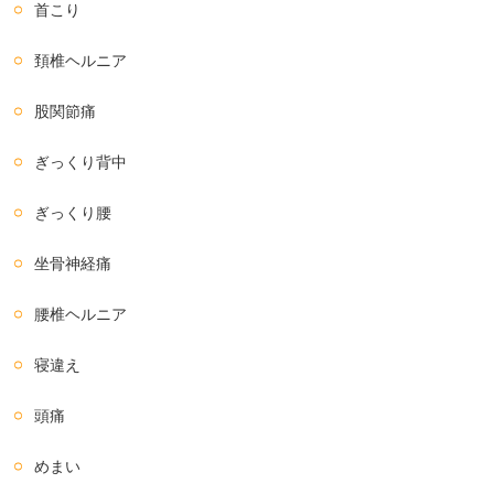
首こり
頚椎ヘルニア
股関節痛
ぎっくり背中
ぎっくり腰
坐骨神経痛
腰椎ヘルニア
寝違え
頭痛
めまい