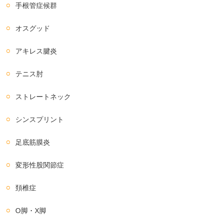
手根管症候群
オスグッド
アキレス腱炎
テニス肘
ストレートネック
シンスプリント
足底筋膜炎
変形性股関節症
頚椎症
O脚・X脚