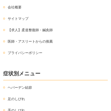
会社概要
サイトマップ
【求人】柔道整復師・鍼灸師
医師・アスリートからの推薦
プライバシーポリシー
症状別メニュー
ヘバーデン結節
足のしびれ
手のしびれ