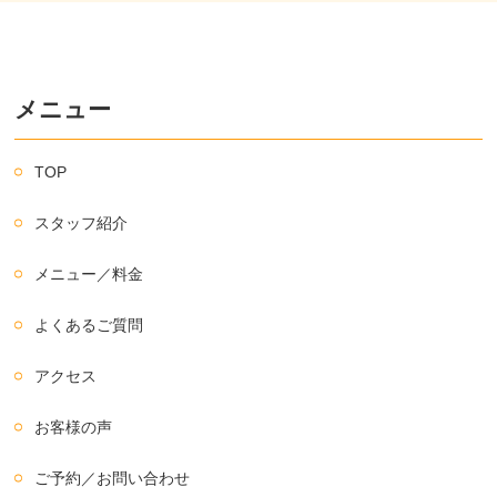
メニュー
TOP
スタッフ紹介
メニュー／料金
よくあるご質問
アクセス
お客様の声
ご予約／お問い合わせ