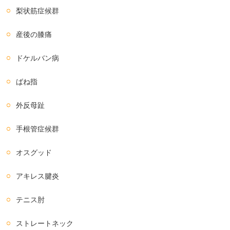
梨状筋症候群
産後の膝痛
ドケルバン病
ばね指
外反母趾
手根管症候群
オスグッド
アキレス腱炎
テニス肘
ストレートネック