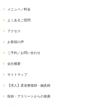
メニュー／料金
よくあるご質問
アクセス
お客様の声
ご予約／お問い合わせ
会社概要
サイトマップ
【求人】柔道整復師・鍼灸師
医師・アスリートからの推薦