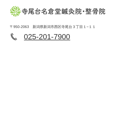
〒950-2063 新潟県新潟市西区寺尾台３丁目１−１１
025-201-7900