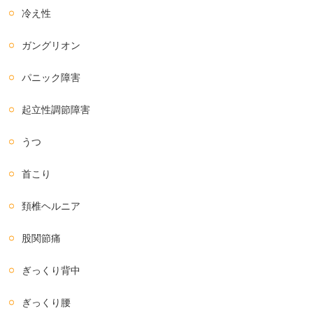
冷え性
ガングリオン
パニック障害
起立性調節障害
うつ
首こり
頚椎ヘルニア
股関節痛
ぎっくり背中
ぎっくり腰