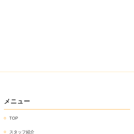
メニュー
TOP
スタッフ紹介