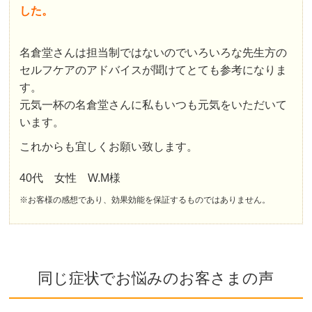
した。
名倉堂さんは担当制ではないのでいろいろな先生方の
セルフケアのアドバイスが聞けてとても参考になりま
す。
元気一杯の名倉堂さんに私もいつも元気をいただいて
います。
これからも宜しくお願い致します。
40代 女性 W.M様
※お客様の感想であり、効果効能を保証するものではありません。
同じ症状でお悩みのお客さまの声