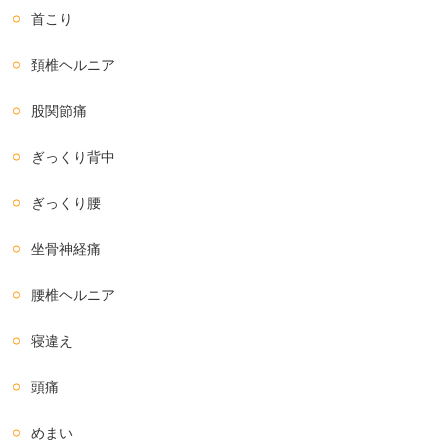
首こり
頚椎ヘルニア
股関節痛
ぎっくり背中
ぎっくり腰
坐骨神経痛
腰椎ヘルニア
寝違え
頭痛
めまい