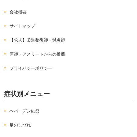
会社概要
サイトマップ
【求人】柔道整復師・鍼灸師
医師・アスリートからの推薦
プライバシーポリシー
症状別メニュー
ヘバーデン結節
足のしびれ