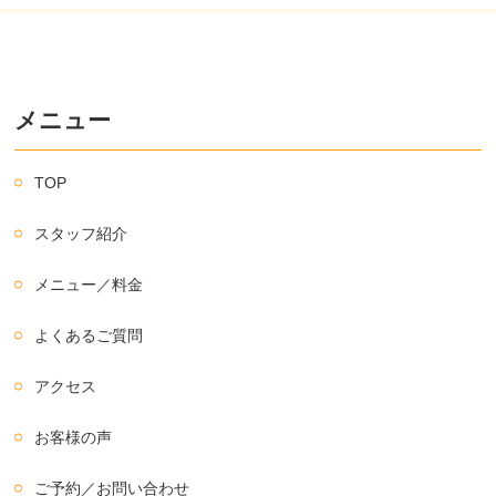
メニュー
TOP
スタッフ紹介
メニュー／料金
よくあるご質問
アクセス
お客様の声
ご予約／お問い合わせ