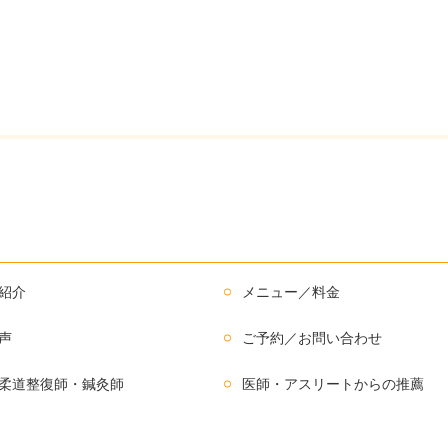
紹介
メニュー／料金
声
ご予約／お問い合わせ
柔道整復師・鍼灸師
医師・アスリートからの推薦