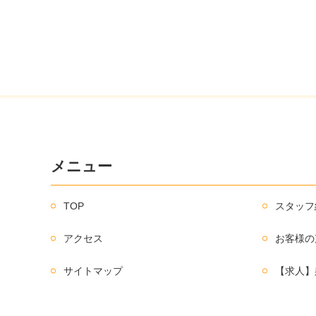
メニュー
TOP
スタッフ
アクセス
お客様の
サイトマップ
【求人】