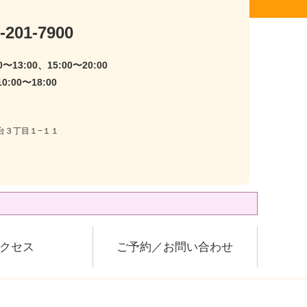
-201-7900
〜13:00、15:00〜20:00
:00〜18:00
尾台３丁目１−１１
クセス
ご予約／お問い合わせ