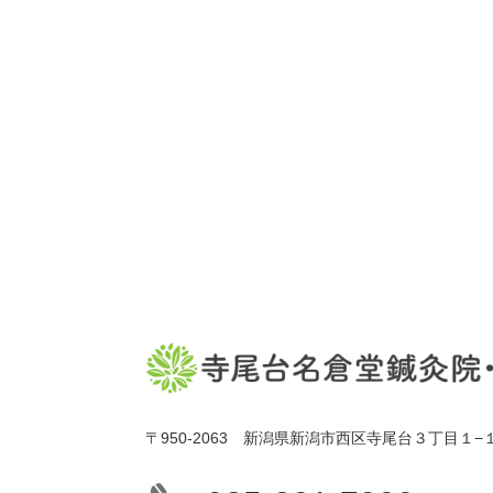
〒950-2063 新潟県新潟市西区寺尾台３丁目１−