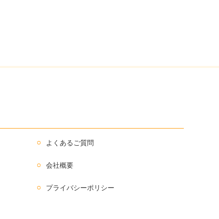
よくあるご質問
会社概要
プライバシーポリシー