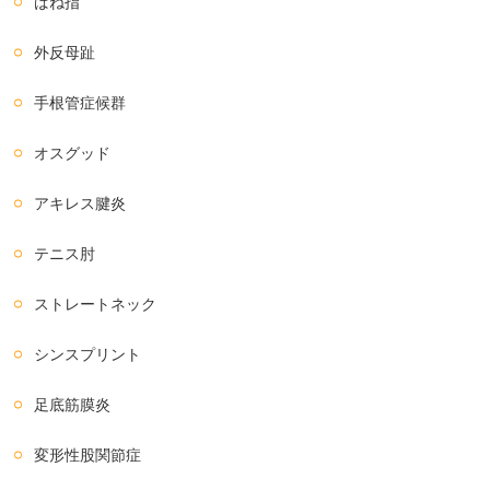
ばね指
外反母趾
手根管症候群
オスグッド
アキレス腱炎
テニス肘
ストレートネック
シンスプリント
足底筋膜炎
変形性股関節症