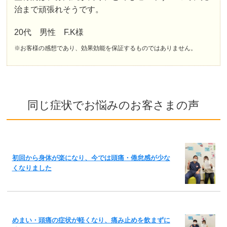
治まで頑張れそうです。
20代 男性 F.K様
※お客様の感想であり、効果効能を保証するものではありません。
同じ症状でお悩みのお客さまの声
初回から身体が楽になり、今では頭痛・倦怠感が少な
くなりました
めまい・頭痛の症状が軽くなり、痛み止めを飲まずに