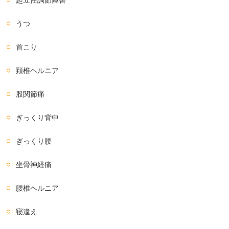
起立性調節障害
うつ
首こり
頚椎ヘルニア
股関節痛
ぎっくり背中
ぎっくり腰
坐骨神経痛
腰椎ヘルニア
寝違え