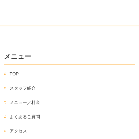
メニュー
TOP
スタッフ紹介
メニュー／料金
よくあるご質問
アクセス