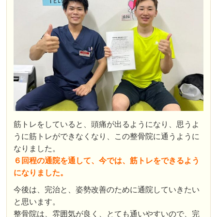
筋トレをしていると、頭痛が出るようになり、思うよ
うに筋トレができなくなり、この整骨院に通うように
なりました。
６回程の通院を通して、今では、筋トレをできるよう
になりました。
今後は、完治と、姿勢改善のために通院していきたい
と思います。
整骨院は、雰囲気が良く、とても通いやすいので、完