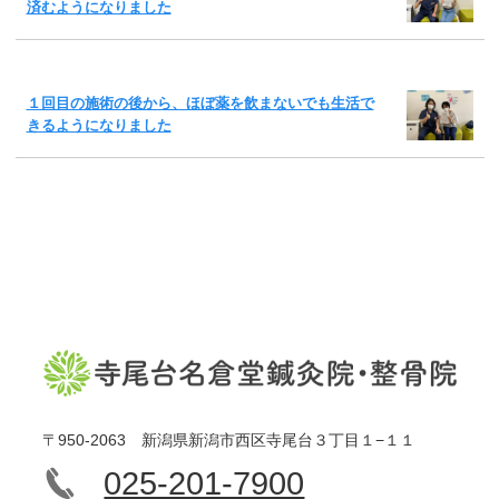
済むようになりました
１回目の施術の後から、ほぼ薬を飲まないでも生活で
きるようになりました
〒950-2063 新潟県新潟市西区寺尾台３丁目１−１１
025-201-7900