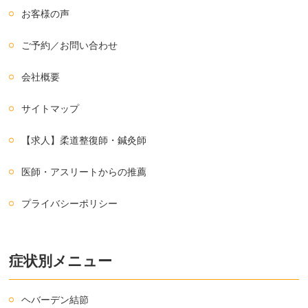
お客様の声
ご予約／お問い合わせ
会社概要
サイトマップ
【求人】柔道整復師・鍼灸師
医師・アスリートからの推薦
プライバシーポリシー
症状別メニュー
ヘバーデン結節