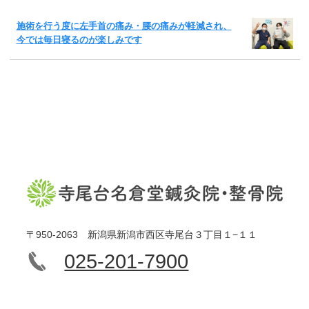
施術を行う度に左手首の痛み・腰の痛みが軽減され、
今では毎日寝るのが楽しみです
〒950-2063 新潟県新潟市西区寺尾台３丁目１−１１
025-201-7900