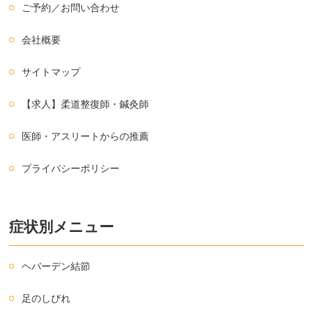
ご予約／お問い合わせ
会社概要
サイトマップ
【求人】柔道整復師・鍼灸師
医師・アスリートからの推薦
プライバシーポリシー
症状別メニュー
ヘバーデン結節
足のしびれ