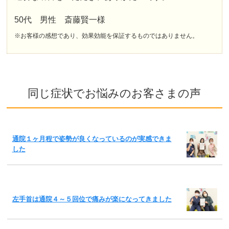
50代 男性 斎藤賢一様
※お客様の感想であり、効果効能を保証するものではありません。
同じ症状でお悩みのお客さまの声
通院１ヶ月程で姿勢が良くなっているのが実感できま
した
左手首は通院４～５回位で痛みが楽になってきました