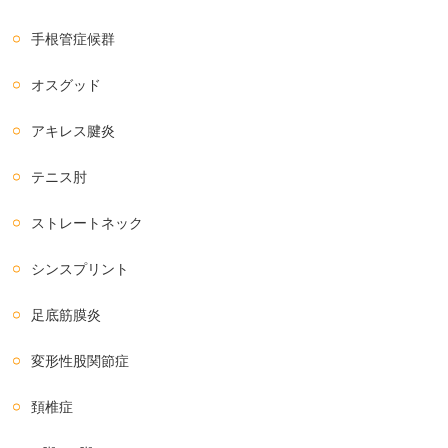
手根管症候群
オスグッド
アキレス腱炎
テニス肘
ストレートネック
シンスプリント
足底筋膜炎
変形性股関節症
頚椎症