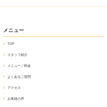
メニュー
TOP
スタッフ紹介
メニュー／料金
よくあるご質問
アクセス
お客様の声