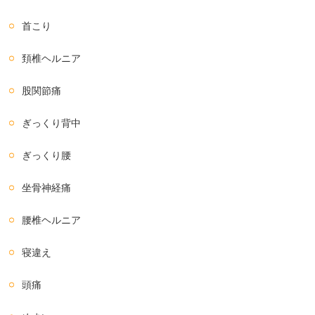
首こり
頚椎ヘルニア
股関節痛
ぎっくり背中
ぎっくり腰
坐骨神経痛
腰椎ヘルニア
寝違え
頭痛