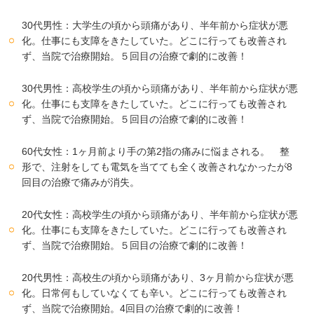
30代男性：大学生の頃から頭痛があり、半年前から症状が悪
化。仕事にも支障をきたしていた。どこに行っても改善され
ず、当院で治療開始。５回目の治療で劇的に改善！
30代男性：高校学生の頃から頭痛があり、半年前から症状が悪
化。仕事にも支障をきたしていた。どこに行っても改善され
ず、当院で治療開始。５回目の治療で劇的に改善！
60代女性：1ヶ月前より手の第2指の痛みに悩まされる。 整
形で、注射をしても電気を当てても全く改善されなかったが8
回目の治療で痛みが消失。
20代女性：高校学生の頃から頭痛があり、半年前から症状が悪
化。仕事にも支障をきたしていた。どこに行っても改善され
ず、当院で治療開始。５回目の治療で劇的に改善！
20代男性：高校生の頃から頭痛があり、3ヶ月前から症状が悪
化。日常何もしていなくても辛い。どこに行っても改善され
ず、当院で治療開始。4回目の治療で劇的に改善！