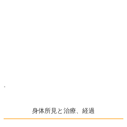
。
身体所見と治療、経過