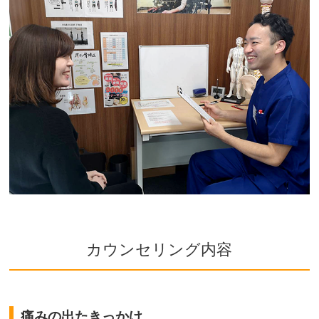
カウンセリング内容
痛みの出たきっかけ