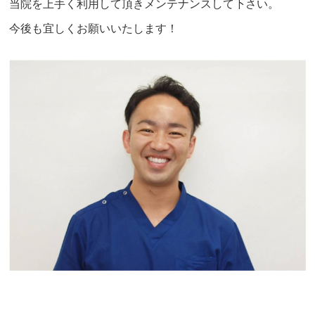
当院を上手く利用して頂きメンテナンスして下さい。
今後も宜しくお願いいたします！