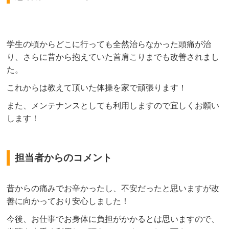
学生の頃からどこに行っても全然治らなかった頭痛が治
り、さらに昔から抱えていた首肩こりまでも改善されまし
た。
これからは教えて頂いた体操を家で頑張ります！
また、メンテナンスとしても利用しますので宜しくお願い
します！
担当者からのコメント
昔からの痛みでお辛かったし、不安だったと思いますが改
善に向かっており安心しました！
今後、お仕事でお身体に負担がかかるとは思いますので、