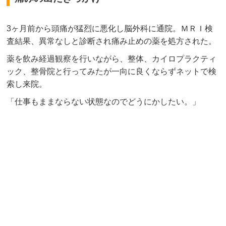
3ヶ月前から頭痛が猛烈に悪化し脳外科に通院。ＭＲＩ検
査結果、異常なしと診断され痛み止めの薬を処方された。
薬を飲み経過観察を行いながら、整体、カイロプラクティ
ック、整骨院と行ってみたが一向に良くならずネットで検
索し来院。
「仕事もままならない状態なのでどうにかしたい。」