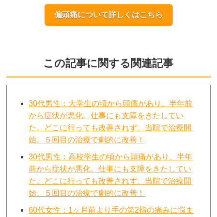
偏頭痛について詳しくはこちら
この記事に関する関連記事
30代男性：大学生の頃から頭痛があり、半年前
から症状が悪化。仕事にも支障をきたしてい
た。どこに行っても改善されず、当院で治療開
始。５回目の治療で劇的に改善！
30代男性：高校学生の頃から頭痛があり、半年
前から症状が悪化。仕事にも支障をきたしてい
た。どこに行っても改善されず、当院で治療開
始。５回目の治療で劇的に改善！
60代女性：1ヶ月前より手の第2指の痛みに悩ま