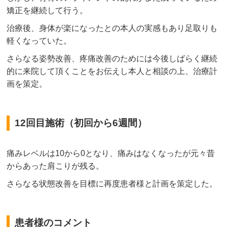
矯正を継続して行う。
治療後、身体が楽になったとの本人の実感もあり足取りも
軽くなっていた。
さらなる姿勢改善、疼痛改善のためには今後しばらく継続
的に来院して頂くことをお伝えし本人と相談の上、治療計
画を策定。
12回目施術（初回から6週間）
痛みレベルは10から0となり、痛みはなくなったが元々昔
からあった肩こりが残る。
さらなる状態改善を目標に再度患者様と計画を策定した。
患者様のコメント