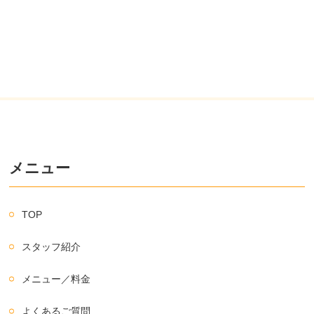
メニュー
TOP
スタッフ紹介
メニュー／料金
よくあるご質問