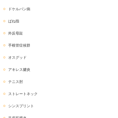
ドケルバン病
ばね指
外反母趾
手根管症候群
オスグッド
アキレス腱炎
テニス肘
ストレートネック
シンスプリント