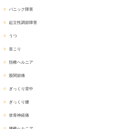
パニック障害
起立性調節障害
うつ
首こり
頚椎ヘルニア
股関節痛
ぎっくり背中
ぎっくり腰
坐骨神経痛
腰椎ヘルニア