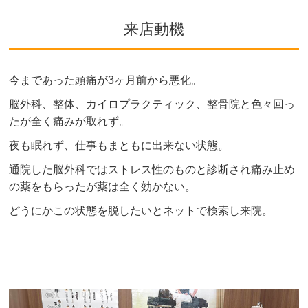
来店動機
今まであった頭痛が3ヶ月前から悪化。
脳外科、整体、カイロプラクティック、整骨院と色々回っ
たが全く痛みが取れず。
夜も眠れず、仕事もまともに出来ない状態。
通院した脳外科ではストレス性のものと診断され痛み止め
の薬をもらったが薬は全く効かない。
どうにかこの状態を脱したいとネットで検索し来院。