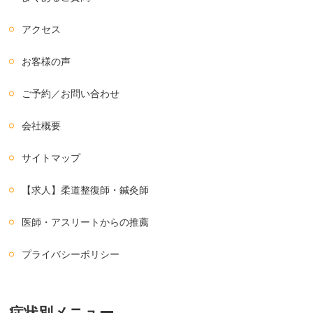
アクセス
お客様の声
ご予約／お問い合わせ
会社概要
サイトマップ
【求人】柔道整復師・鍼灸師
医師・アスリートからの推薦
プライバシーポリシー
症状別メニュー