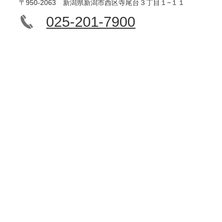
〒950-2063 新潟県新潟市西区寺尾台３丁目１−１１
025-201-7900